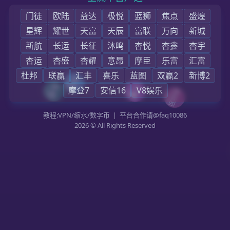
首页
关于公司
企业报道